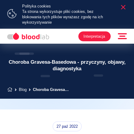
Polityka cookies
Ta strona wykorzystuje pliki cookies, bez
blokowania tych plików wyrażasz zgodę na ich
wykorzystywanie
Interpretacja
Choroba Gravesa-Basedowa - przyczyny, objawy,
diagnostyka
Blog
Choroba Gravesa-Basedowa - przyczyny, objawy, diagnostyka
27 paź 2022