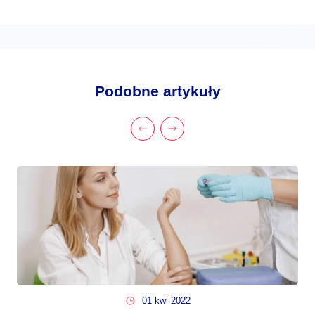
Podobne artykuły
01 kwi 2022