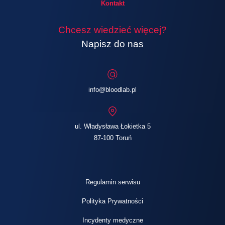
Kontakt
Chcesz wiedzieć więcej?
Napisz do nas
info@bloodlab.pl
ul. Władysława Łokietka 5
87-100 Toruń
Regulamin serwisu
Polityka Prywatności
Incydenty medyczne