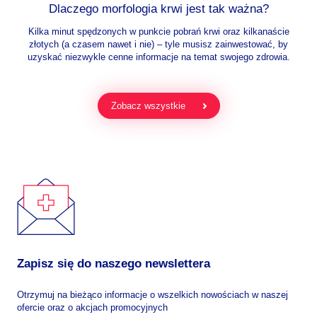
Dlaczego morfologia krwi jest tak ważna?
Kilka minut spędzonych w punkcie pobrań krwi oraz kilkanaście
złotych (a czasem nawet i nie) – tyle musisz zainwestować, by
uzyskać niezwykle cenne informacje na temat swojego zdrowia.
Zobacz wszystkie
Zapisz się do naszego newslettera
Otrzymuj na bieżąco informacje o wszelkich nowościach w naszej
ofercie oraz o akcjach promocyjnych